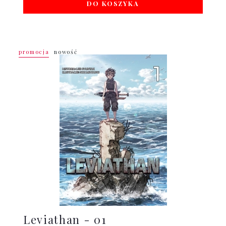
DO KOSZYKA
promocja
nowość
Leviathan - 01