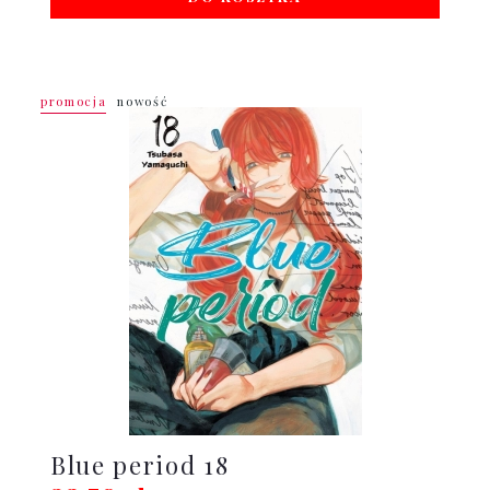
promocja
nowość
Blue period 18