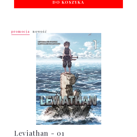
DO KOSZYKA
promocja
nowość
Leviathan - 01