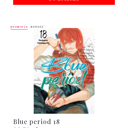
promocja
nowość
Blue period 18