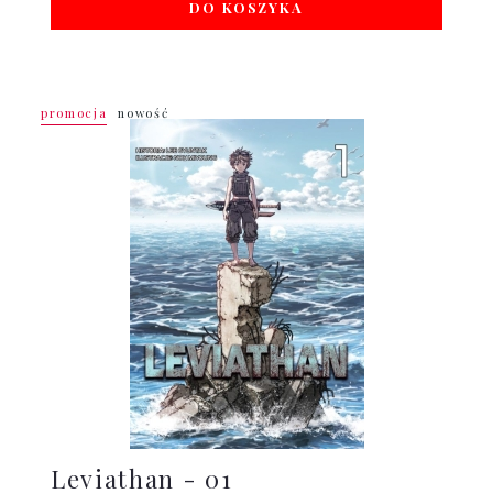
DO KOSZYKA
promocja
nowość
Leviathan - 01