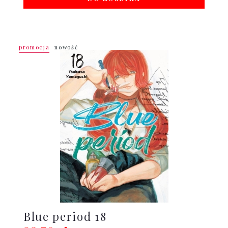
promocja
nowość
Blue period 18