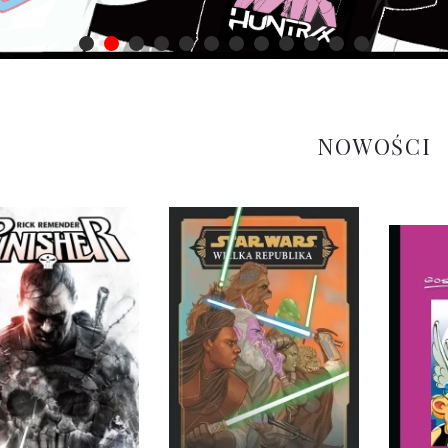
NOWOŚCI