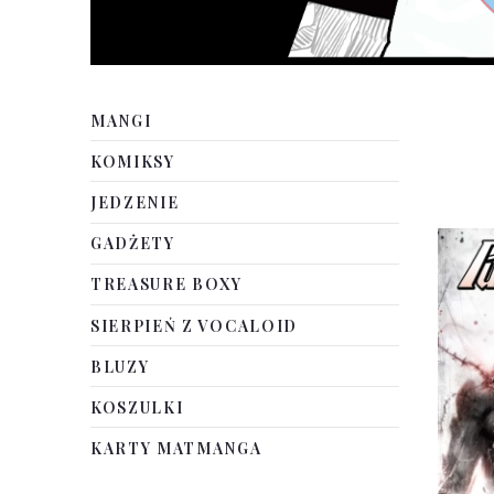
MANGI
KOMIKSY
JEDZENIE
GADŻETY
TREASURE BOXY
SIERPIEŃ Z VOCALOID
BLUZY
KOSZULKI
KARTY MATMANGA