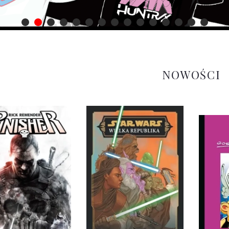
NOWOŚCI