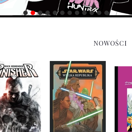
NOWOŚCI