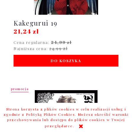
Kakegurui 19
21,24 zł
24,99 zł
Cena regularna:
24,99 zł
Najniższa cena:
DO KOSZYKA
promocja
Strona korzysta z plików cookies w celu realizacji usług i
zgodnie z Polityką Plików Cookies. Możesz określić warunki
przechowywania lub dostępu do plików cookies w Twojej
przeglądarce.