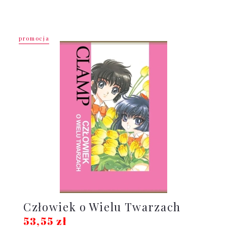
promocja
Człowiek o Wielu Twarzach
53,55 zł