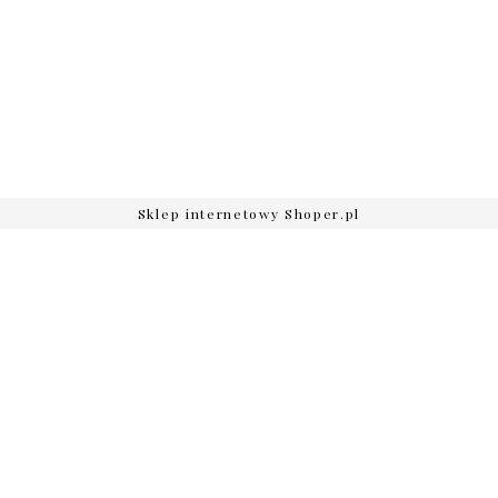
Sklep internetowy Shoper.pl