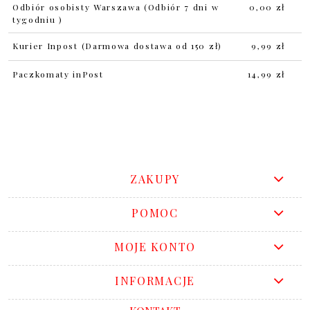
Odbiór osobisty Warszawa
(Odbiór 7 dni w
0,00 zł
tygodniu )
Kurier Inpost
(Darmowa dostawa od 150 zł)
9,99 zł
Paczkomaty inPost
14,99 zł
ZAKUPY
POMOC
MOJE KONTO
INFORMACJE