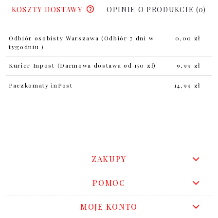
KOSZTY DOSTAWY
OPINIE O PRODUKCIE (0)
Odbiór osobisty Warszawa
(Odbiór 7 dni w
0,00 zł
tygodniu )
Kurier Inpost
(Darmowa dostawa od 150 zł)
9,99 zł
Paczkomaty inPost
14,99 zł
ZAKUPY
POMOC
MOJE KONTO