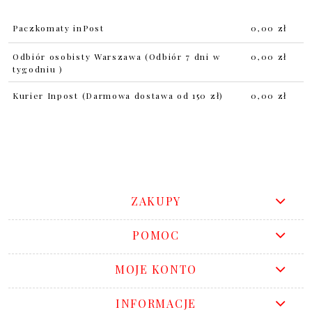
Paczkomaty inPost
0,00 zł
Odbiór osobisty Warszawa
(Odbiór 7 dni w
0,00 zł
tygodniu )
Kurier Inpost
(Darmowa dostawa od 150 zł)
0,00 zł
ZAKUPY
POMOC
MOJE KONTO
INFORMACJE