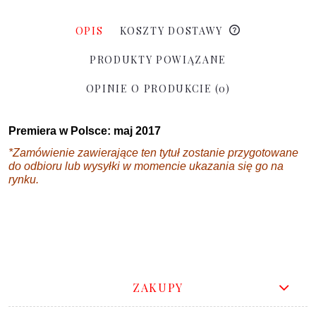
OPIS
KOSZTY DOSTAWY
PRODUKTY POWIĄZANE
OPINIE O PRODUKCIE (0)
Premiera w Polsce: maj 2017
*Zamówienie zawierające ten tytuł zostanie przygotowane
do odbioru lub wysyłki w momencie ukazania się go na
rynku.
ZAKUPY