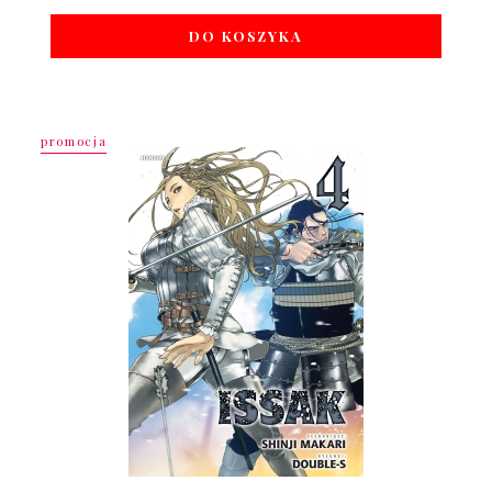
DO KOSZYKA
promocja