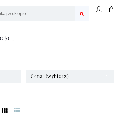
OŚCI
Cena: (wybierz)