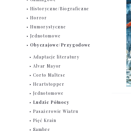
Historyczne/Biograficzne
Horror
Humorystyczne
Jednotomowe
Obyczajowe/Przygodowe
Adaptacje literatury
Alvar Mayor
Corto Maltese
Heartstopper
Jednotomowe
Ludzie Północy
Pasażerowie Wiatru
Pięć Krain
Sambre