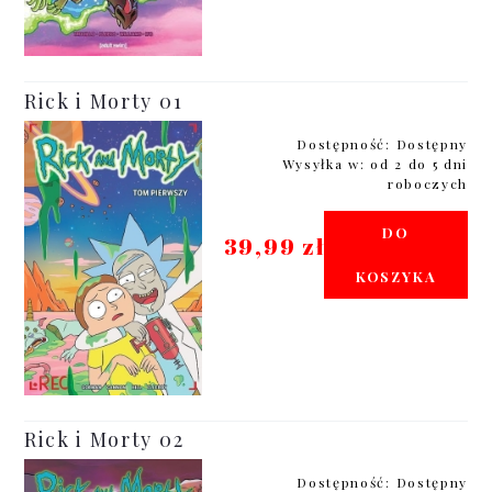
Rick i Morty 01
Dostępność:
Dostępny
Wysyłka w:
od 2 do 5 dni
roboczych
DO
39,99 zł
KOSZYKA
Rick i Morty 02
Dostępność:
Dostępny