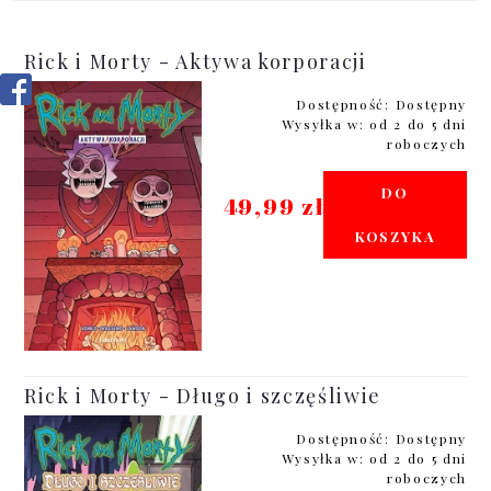
Rick i Morty - Aktywa korporacji
Dostępność:
Dostępny
Wysyłka w:
od 2 do 5 dni
roboczych
DO
49,99 zł
KOSZYKA
Rick i Morty - Długo i szczęśliwie
Dostępność:
Dostępny
Wysyłka w:
od 2 do 5 dni
roboczych