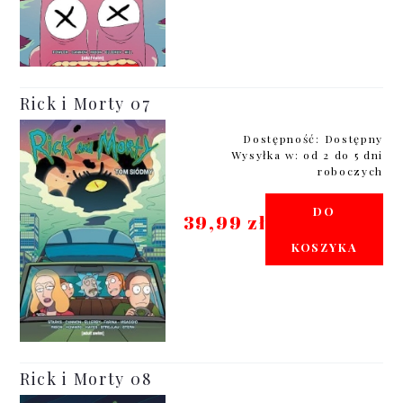
Rick i Morty 07
Dostępność:
Dostępny
Wysyłka w:
od 2 do 5 dni
roboczych
DO
39,99 zł
KOSZYKA
Rick i Morty 08