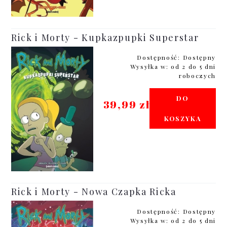
Rick i Morty - Kupkazpupki Superstar
Dostępność:
Dostępny
Wysyłka w:
od 2 do 5 dni
roboczych
DO
39,99 zł
KOSZYKA
Rick i Morty - Nowa Czapka Ricka
Dostępność:
Dostępny
Wysyłka w:
od 2 do 5 dni