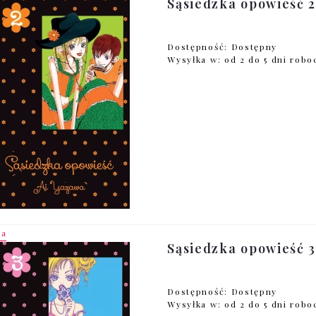
Sąsiedzka opowieść 2
Dostępność:
Dostępny
Wysyłka w:
od 2 do 5 dni rob
ja
Sąsiedzka opowieść 3
Dostępność:
Dostępny
Wysyłka w:
od 2 do 5 dni rob