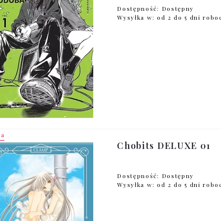
Dostępność:
Dostępny
Wysyłka w:
od 2 do 5 dni rob
ja
Chobits DELUXE 01
Dostępność:
Dostępny
Wysyłka w:
od 2 do 5 dni rob