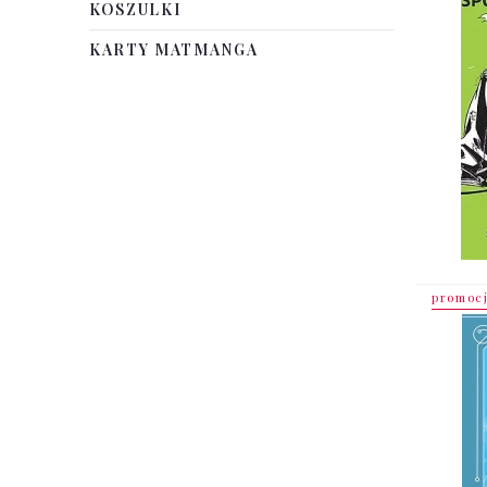
KOSZULKI
KARTY MATMANGA
promoc