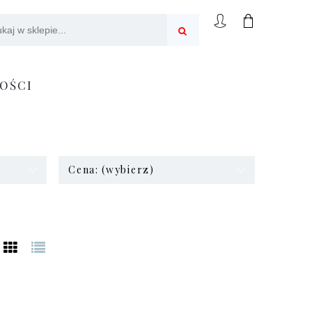
OŚCI
Cena: (wybierz)