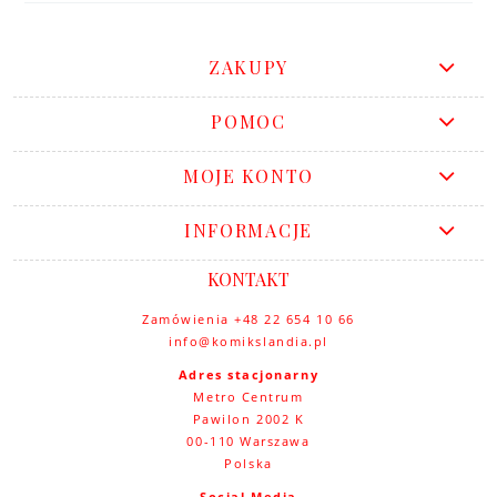
ZAKUPY
POMOC
MOJE KONTO
INFORMACJE
KONTAKT
Zamówienia +48 22 654 10 66
info@komikslandia.pl
Adres stacjonarny
Metro Centrum
Pawilon 2002 K
00-110 Warszawa
Polska
Social Media