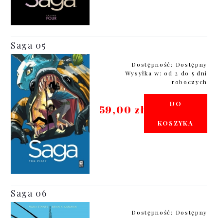
Saga 05
Dostępność:
Dostępny
Wysyłka w:
od 2 do 5 dni
roboczych
DO
59,00 zł
KOSZYKA
Saga 06
Dostępność:
Dostępny