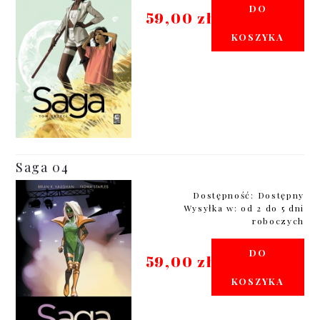
DO
59,00 zł
KOSZYKA
Saga 04
Dostępność:
Dostępny
Wysyłka w:
od 2 do 5 dni
roboczych
DO
59,00 zł
KOSZYKA