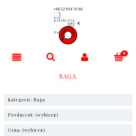
+48 22 654 10 66
SAGA
Kategorie: Saga
Producent: (wybierz)
Cena: (wybierz)