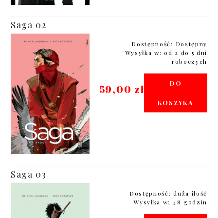
Saga 02
Dostępność:
Dostępny
Wysyłka w:
od 2 do 5 dni
roboczych
DO
59,00 zł
KOSZYKA
Saga 03
Dostępność:
duża ilość
Wysyłka w:
48 godzin