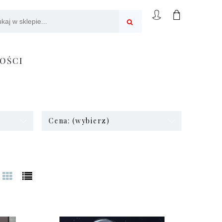
OŚCI
Cena: (wybierz)