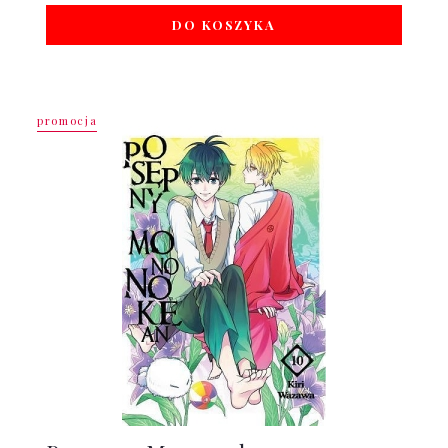
DO KOSZYKA
promocja