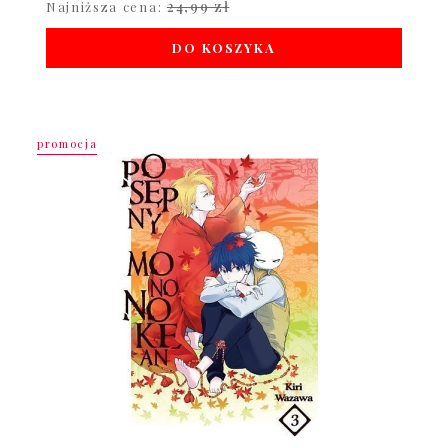
24,99 zł
Najniższa cena:
DO KOSZYKA
promocja