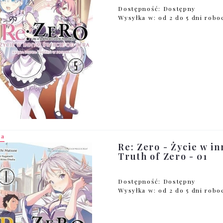
Dostępność:
Dostępny
Wysyłka w:
od 2 do 5 dni rob
ja
Re: Zero - Życie w in
Truth of Zero - 01
Dostępność:
Dostępny
Wysyłka w:
od 2 do 5 dni rob