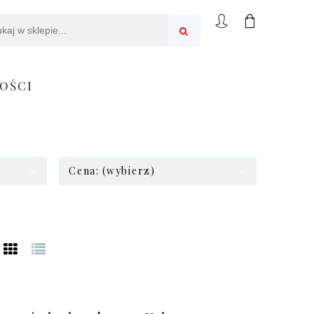
OŚCI
Cena: (wybierz)